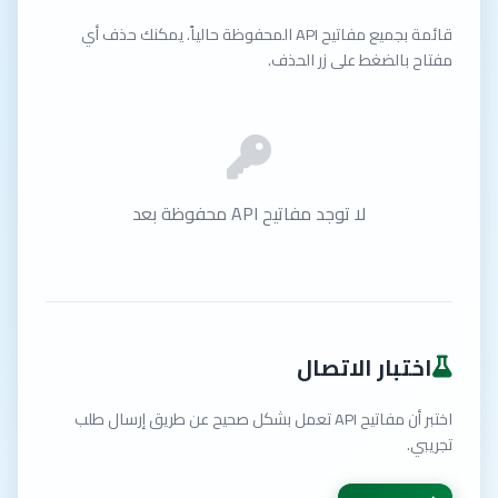
قائمة بجميع مفاتيح API المحفوظة حالياً. يمكنك حذف أي
مفتاح بالضغط على زر الحذف.
لا توجد مفاتيح API محفوظة بعد
اختبار الاتصال
اختبر أن مفاتيح API تعمل بشكل صحيح عن طريق إرسال طلب
تجريبي.